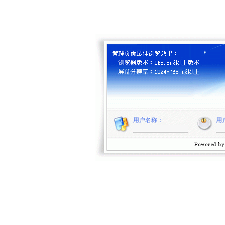
用户名称：
用